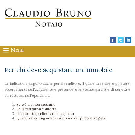
Menu
Per chi deve acquistare un immobile
Le indicazioni valgono anche per il venditore, il quale deve avere gli stessi
accorgimenti dell'acquirente e pretendere le stesse garanzie di serietà e
correttezza nell'operazione.
Se c'è un intermediario
Se la trattativa è diretta
Il contratto preliminare d'acquisto
Quando si consiglia la trascrizione nei pubblici registri