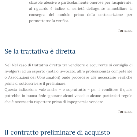
clausole abusive o particolarmente onerose per l’acquirente;
al riguardo è indice di serietà dell’agente immobiliare la
consegna del modulo prima della sottoscrizione per
permetterne la verifica.
Torna su
Se la trattativa è diretta
Nel Nel caso di trattativa diretta tra venditore e acquirente si consiglia di
rivolgersi ad un esperto (notaio, avvocato, altro professionista competente
o Associazioni dei Consumatori) onde procedere alle necessarie verifiche
prima di sottoscrivere il preliminare.
Questa indicazione vale anche – e soprattutto – per il venditore il quale
potrebbe in buona fede ignorare alcuni vincoli o alcune particolari regole
che è necessario rispettare prima di impegnarsi a vendere.
Torna su
Il contratto preliminare di acquisto